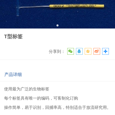
T型标签
分享到：
产品详细
使用最为广泛的生物标签
每个标签具有唯一的编码，可客制化订购
操作简单，易于识别，回捕率高，特别适合于放流研究用。