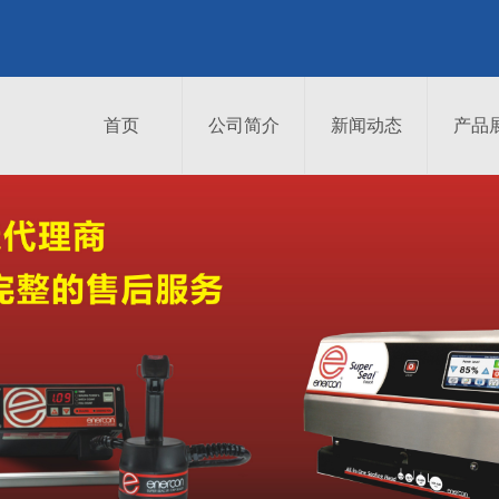
首页
公司简介
新闻动态
产品