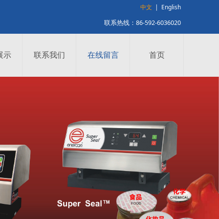
中文
|
English
联系热线：86-592-6036020
展示
联系我们
在线留言
首页