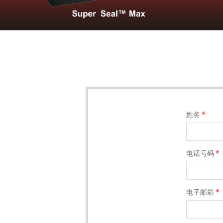
姓名
*
电话号码
*
电子邮箱
*