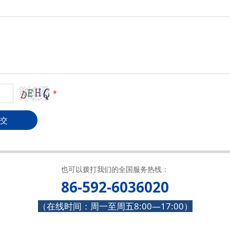
*
交
也可以拨打我们的全国服务热线：
86-592-6036020
（在线时间：周一至周五8:00—17:00）