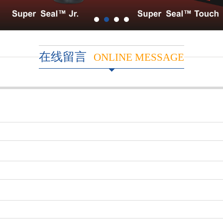
在线留言
ONLINE MESSAGE