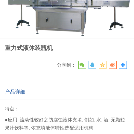
重力式液体装瓶机
分享到：
产品详细
特点：
●应用: 流动性较好之防腐蚀液体充填, 例如: 水, 酒, 无颗粒
果汁饮料等. 依充填液体特性选配适用机构