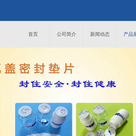
首页
公司简介
新闻动态
产品