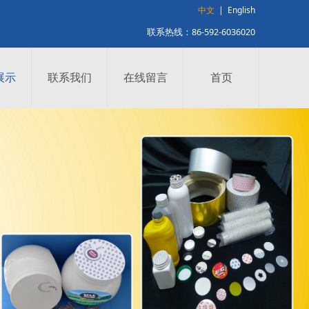
中文
|
English
联系热线：86-592-6036020
展示
联系我们
在线留言
首页