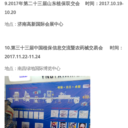
9.2017
年第二十三届山东植保双交会
时间：
2017.10.19-
10.20
地点：
济南高新国际会展中心
10.
第三十三届中国植保信息交流暨农药械交易会
时间：
2017.11.22-11.24
地点：南昌绿地国际博览中心