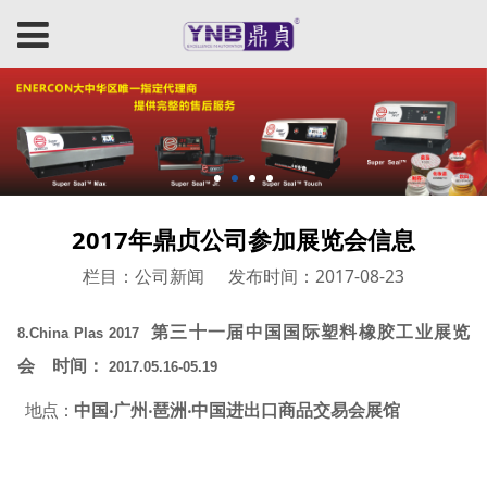
2017年鼎贞公司参加展览会信息
栏目：公司新闻
发布时间：2017-08-23
第三十一届中国国际塑料橡胶工业展览
8.China Plas 2017
会
时间：
2017.05.16-05.19
地点：
中国‧广州‧琶洲‧中国进出口商品交易会展馆